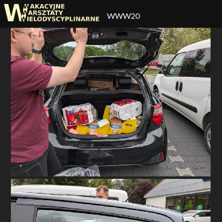
WWW20