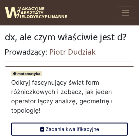
dx, ale czym właściwie jest d?
Prowadzący:
Piotr Dudziak
matematyka
Odkryj fascynujący świat form
różniczkowych i zobacz, jak jeden
operator łączy analizę, geometrię i
topologię!
Zadania kwalifikacyjne