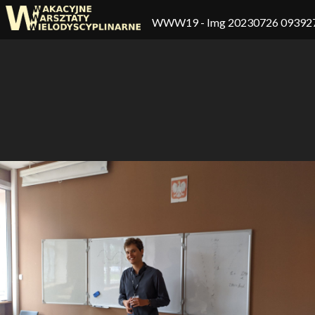
WWW19
- Img 20230726 09392