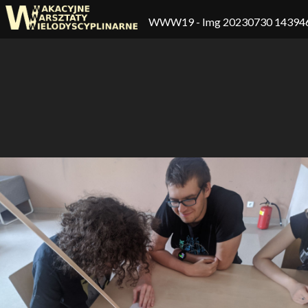
WWW19
- Img 20230730 14394