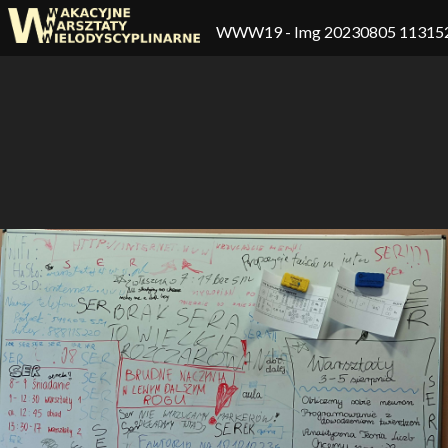
WWW19
- Img 20230805 11315