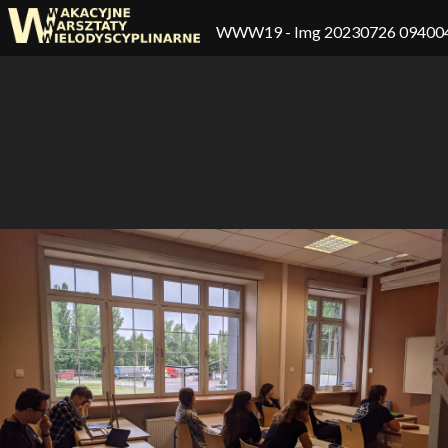
WWW19
- Img 20230726 09400