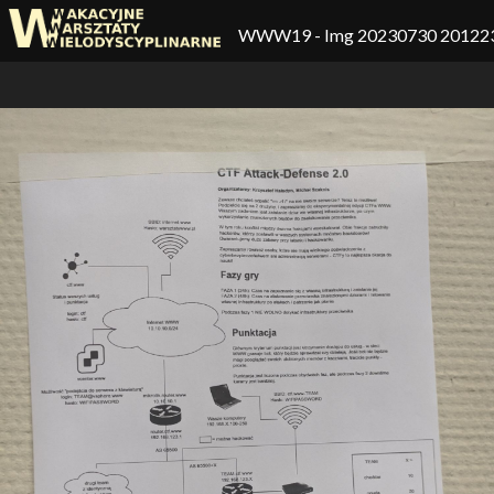
WWW19
- Img 20230730 20122