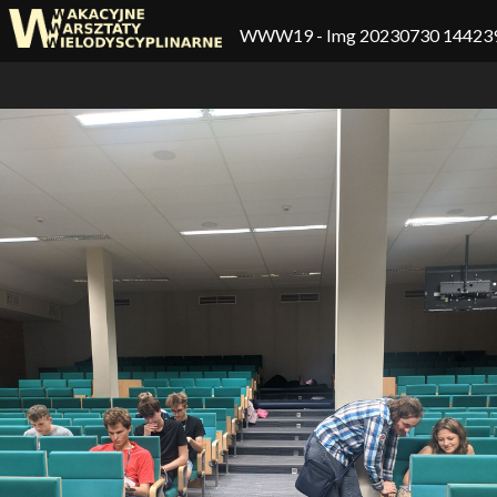
WWW19
- Img 20230730 14423