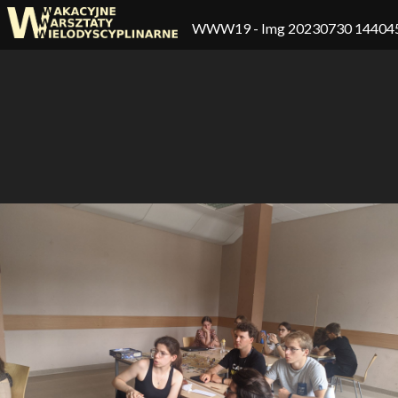
WWW19
- Img 20230730 14404