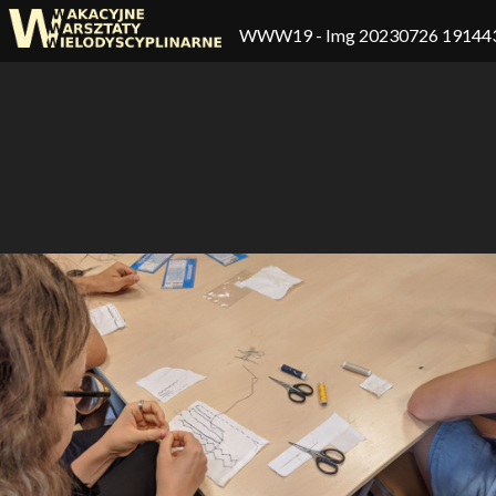
WWW19
- Img 20230726 19144